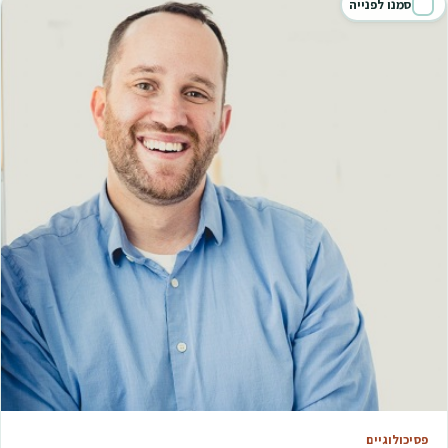
סמנו לפנייה
פסיכולוגיים