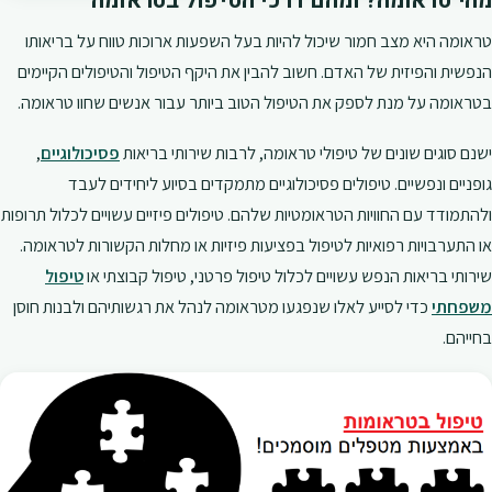
מהי טראומה? ומהם דרכי הטיפול בטראומה
טראומה היא מצב חמור שיכול להיות בעל השפעות ארוכות טווח על בריאותו
הנפשית והפיזית של האדם. חשוב להבין את היקף הטיפול והטיפולים הקיימים
בטראומה על מנת לספק את הטיפול הטוב ביותר עבור אנשים שחוו טראומה.
ישנם סוגים שונים של טיפולי טראומה, לרבות שירותי בריאות
פסיכולוגיים
,
גופניים ונפשיים. טיפולים פסיכולוגיים מתמקדים בסיוע ליחידים לעבד
ולהתמודד עם החוויות הטראומטיות שלהם. טיפולים פיזיים עשויים לכלול תרופות
או התערבויות רפואיות לטיפול בפציעות פיזיות או מחלות הקשורות לטראומה.
שירותי בריאות הנפש עשויים לכלול טיפול פרטני, טיפול קבוצתי או
טיפול
משפחתי
כדי לסייע לאלו שנפגעו מטראומה לנהל את רגשותיהם ולבנות חוסן
בחייהם.