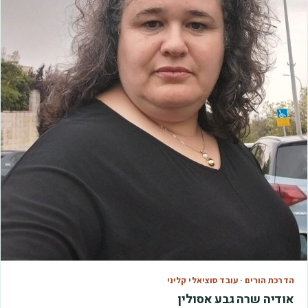
הדרכת הורים · עובד סוציאלי קליני
אודיה שרה גבע אסולין