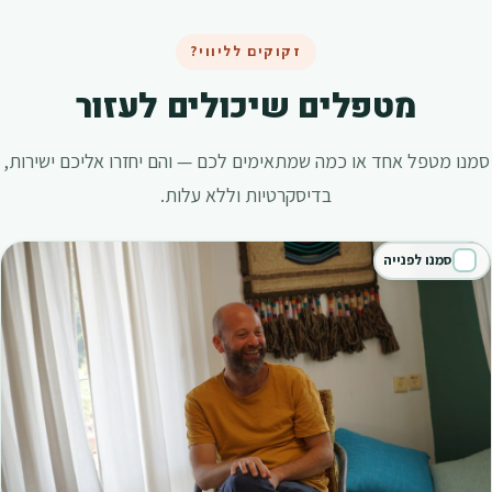
זקוקים לליווי?
מטפלים שיכולים לעזור
סמנו מטפל אחד או כמה שמתאימים לכם — והם יחזרו אליכם ישירות,
בדיסקרטיות וללא עלות.
סמנו לפנייה