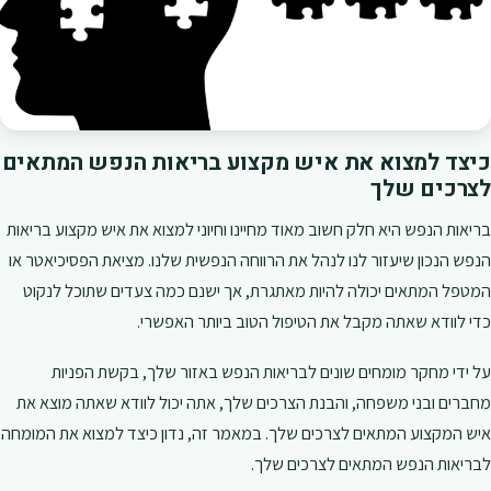
כיצד למצוא את איש מקצוע בריאות הנפש המתאים
לצרכים שלך
בריאות הנפש היא חלק חשוב מאוד מחיינו וחיוני למצוא את איש מקצוע בריאות
הנפש הנכון שיעזור לנו לנהל את הרווחה הנפשית שלנו. מציאת הפסיכיאטר או
המטפל המתאים יכולה להיות מאתגרת, אך ישנם כמה צעדים שתוכל לנקוט
כדי לוודא שאתה מקבל את הטיפול הטוב ביותר האפשרי.
על ידי מחקר מומחים שונים לבריאות הנפש באזור שלך, בקשת הפניות
מחברים ובני משפחה, והבנת הצרכים שלך, אתה יכול לוודא שאתה מוצא את
איש המקצוע המתאים לצרכים שלך. במאמר זה, נדון כיצד למצוא את המומחה
לבריאות הנפש המתאים לצרכים שלך.